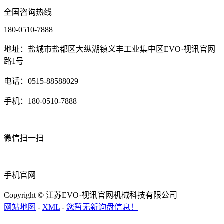
全国咨询热线
180-0510-7888
地址：盐城市盐都区大纵湖镇义丰工业集中区EVO·视讯官网
路1号
电话：0515-88588029
手机：180-0510-7888
微信扫一扫
手机官网
Copyright © 江苏EVO·视讯官网机械科技有限公司
网站地图
-
XML
-
您暂无新询盘信息！