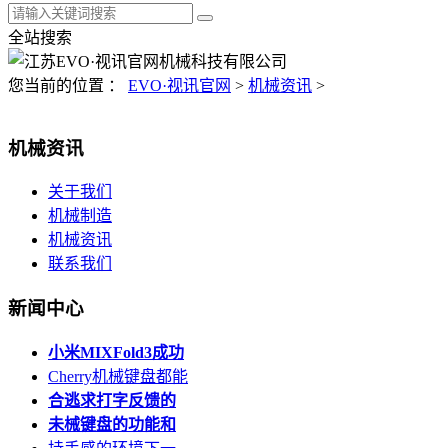
全站搜索
您当前的位置 ：
EVO·视讯官网
>
机械资讯
>
机械资讯
关于我们
机械制造
机械资讯
联系我们
新闻中心
小米MIXFold3成功
Cherry机械键盘都能
合逃求打字反馈的
未械键盘的功能和