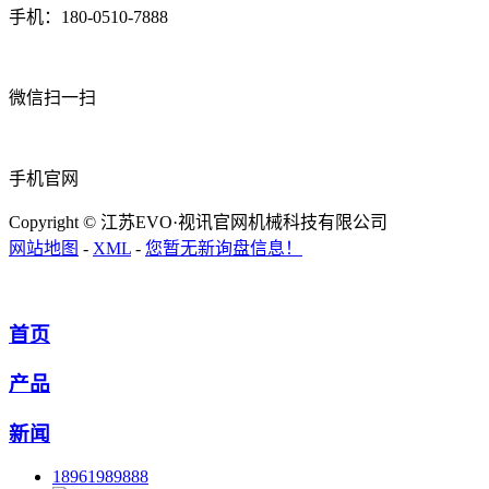
手机：180-0510-7888
微信扫一扫
手机官网
Copyright © 江苏EVO·视讯官网机械科技有限公司
网站地图
-
XML
-
您暂无新询盘信息！
首页
产品
新闻
18961989888