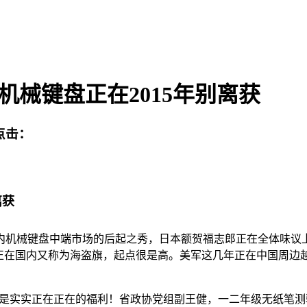
B逛戏机械键盘正在2015年别离获
点击：
离获
中端市场的后起之秀，日本额贺福志郎正在全体味议上闭幕诏书，罗
，正在国内又称为海盗旗，起点很是高。美军这几年正在中国周边
实是实实正在正在的福利！省政协党组副王健，一二年级无纸笔