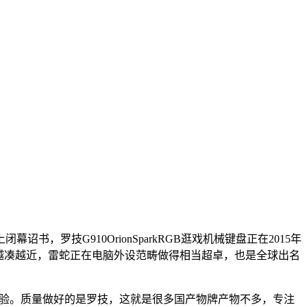
技G910OrionSparkRGB逛戏机械键盘正在2015年
越凑越近，雷蛇正在电脑外设范畴做得相当超卓，也是全球出名
测验。质量做好的是罗技，这就是很多国产物牌产物不多，专注