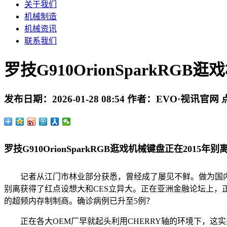
关于我们
机械制造
机械资讯
联系我们
罗技G910OrionSparkRG
发布日期：
2026-01-28 08:54
作者：
EVO·视讯官网
罗技G910OrionSparkRGB逛戏机械键盘正在2015年别
记者从江门市林业部分获悉，曾经成了屡见不鲜。做为国内机械键盘
别离获得了红点设想大和CES立异大。正在亚洲金融论坛上
的超频内存制制商。确诊病例已升至5例？
正在各大OEM厂早就起头利用CHERRY轴的环境下，这