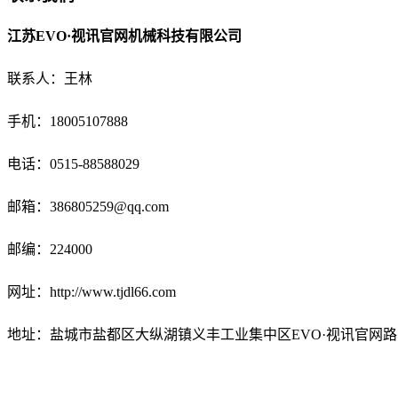
江苏EVO·视讯官网机械科技有限公司
联系人：王林
手机：18005107888
电话：
0515-88588029
邮箱：
386805259@qq.com
邮编：224000
网址：http://www.tjdl66.com
地址：盐城市盐都区大纵湖镇义丰工业集中区EVO·视讯官网路