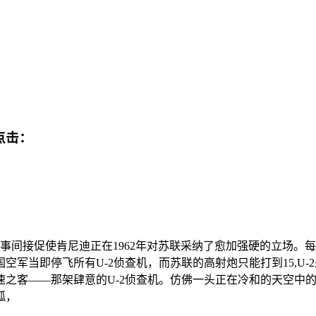
点击：
间接促使肯尼迪正在1962年对苏联采纳了愈加强硬的立场。
军当即停飞所有U-2侦查机，而苏联的高射炮只能打到15,U
速之客——那架肆意的U-2侦查机。仿佛一头正在冷和的天空中
狐，