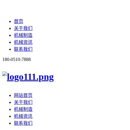
首页
关于我们
机械制造
机械资讯
联系我们
180-0510-7888
网站首页
关于我们
机械制造
机械资讯
联系我们