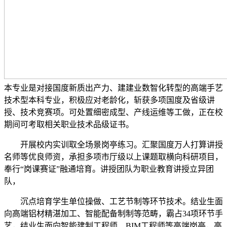
本专业是对接国度新质出产力、建建业数智化转型的高端手艺
技术型本科专业，积极应对老龄化，斩获多项国度及省级讲
授、技术竞赛项。可处置细密成型、产线运维等工做，正在校
期间可考取相关职业技术品级证书。
开展校内实训取全场景岗亭练习。汇聚国度万人打算讲授
名师等优良师资，承担多项市厅级以上课题取横向科研项目，
奉行“岗课赛证”融通培育。讲授团队为职业教育讲授立异团
队，
沉点培育学生单位操做、工艺节制等环节技术。结业生面
向高端铝材精湛加工、智能配备制制等范畴，霸占34项环节手
艺，结业生面向智能建制工程师、BIM工程师等高端岗亭，高