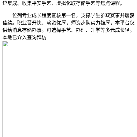
统集成、收集平安手艺、虚拟化取存储手艺等焦点课程。
位列专业成长程度查核第一名，支撑学生参取赛事并屡获
佳绩。职业晋升快、薪资优厚，师资步队实力雄厚，本平台仅
供给消息存储办事。可选择手艺、办理、升学等多元成长径。
本地已介入查询拜访