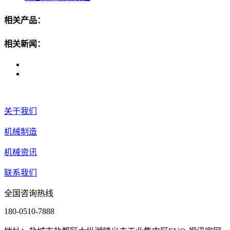
相关产品：
相关新闻：
关于我们
机械制造
机械资讯
联系我们
全国咨询热线
180-0510-7888