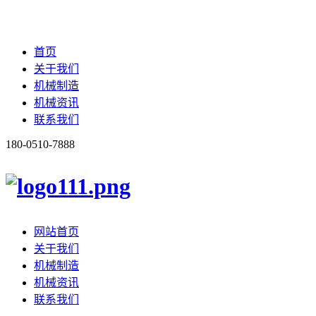
首页
关于我们
机械制造
机械资讯
联系我们
180-0510-7888
网站首页
关于我们
机械制造
机械资讯
联系我们