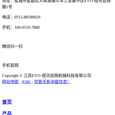
地址：盐城市盐都区大纵湖镇义丰工业集中区EVO·视讯官网
路1号
电话：0515-88588029
手机：180-0510-7888
微信扫一扫
手机官网
Copyright © 江苏EVO·视讯官网机械科技有限公司
网站地图
-
XML
-
您暂无新询盘信息！
首页
产品