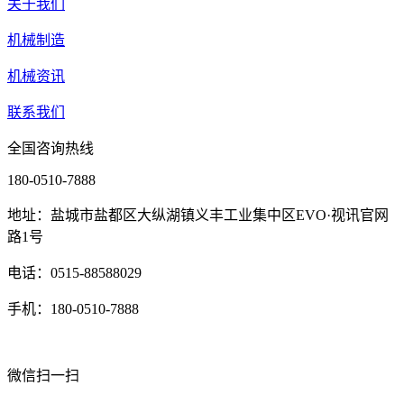
关于我们
机械制造
机械资讯
联系我们
全国咨询热线
180-0510-7888
地址：盐城市盐都区大纵湖镇义丰工业集中区EVO·视讯官网
路1号
电话：0515-88588029
手机：180-0510-7888
微信扫一扫