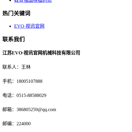
教育强国扶植的愈
热门关键词
EVO·视讯官网
联系我们
江苏EVO·视讯官网机械科技有限公司
联系人：王林
手机：18005107888
电话：
0515-88588029
邮箱：
386805259@qq.com
邮编：224000