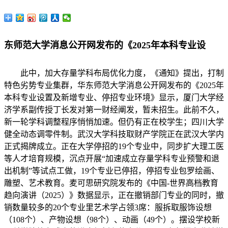
东师范大学消息公开网发布的《2025年本科专业设
此中，加大存量学科布局优化力度，《通知》提出，打制
特色劣势专业集群，华东师范大学消息公开网发布的《2025年
本科专业设置及新增专业、停招专业环境》显示，厦门大学经
济学系副传授丁长发对第一财经阐发，暂未招生。此前不久，
新一轮学科调整程序悄悄加速。但仍有正在校学生；四川大学
健全动态调零件制。武汉大学科技取财产学院正在武汉大学内
正式揭牌成立。正在大学停招的19个专业中，同步扩大理工医
等人才培育规模，沉点开展“加速成立存量学科专业预警和退
出机制”等试点工做，19个专业已停招，停招专业包罗绘画、
雕塑、艺术教育。麦可思研究院发布的《中国-世界高档教育
趋向演讲（2025）》数据显示，正在撤销部门专业的同时，撤
销数量较多的20个专业里艺术学占领3席：服拆取服饰设想
（108个）、产物设想（98个）、动画（49个）。摆设学校新