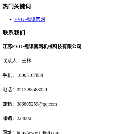
热门关键词
EVO·视讯官网
联系我们
江苏EVO·视讯官网机械科技有限公司
联系人：王林
手机：18005107888
电话：
0515-88588029
邮箱：
386805259@qq.com
邮编：224000
网址：http://www.tjdl66.com