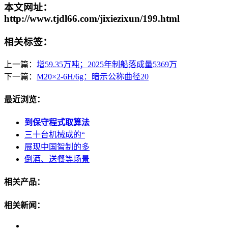
本文网址：
http://www.tjdl66.com/jixiezixun/199.html
相关标签：
上一篇：
增59.35万吨；2025年制船落成量5369万
下一篇：
M20×2-6H/6g：暗示公称曲径20
最近浏览：
到保守程式取算法
三十台机械成的“
展现中国智制的多
倒酒、送餐等场景
相关产品：
相关新闻：