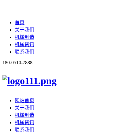
首页
关于我们
机械制造
机械资讯
联系我们
180-0510-7888
网站首页
关于我们
机械制造
机械资讯
联系我们