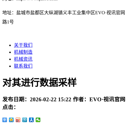
地址：盐城市盐都区大纵湖镇义丰工业集中区EVO·视讯官网
路1号
关于我们
机械制造
机械资讯
联系我们
对其进行数据采样
发布日期：
2026-02-22 15:22
作者：
EVO·视讯官网
点击：