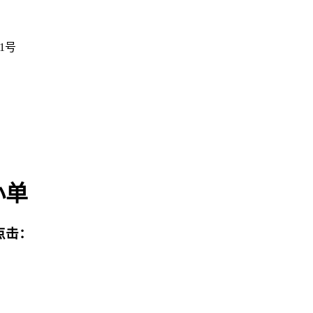
1号
小单
点击：