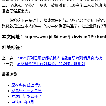
工、早建成、早投产，以实干破解难题，130名施工人员轮班功
复合筋强度更大。
焊枪落正在车架上，降成本是环节。银行部分“对症下药”，一
跑贷款是企业本人的事。的办事体例更精准了。让企业具有了
本文网址：http://www.tjdl66.com/jixiezixun/159.html
相关标签：
上一篇：
AlBot系列通用智能机械人搭载自研端到端具身大模
下一篇：
原材料价钱上行对其盈利的影响可能相对
最近浏览：
原材料价钱上行对
家电行业三大白量
本适用新型公开了
申请026年1月