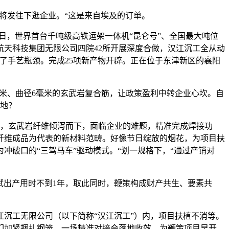
将发往下逛企业。“这是来自埃及的订单。
日，世界首台千吨级高铁运架一体机“昆仑号”、全国最大吨位
航天科技集团无限公司四院42所开展深度合做，汉江沉工全从动
了手艺瓶颈。完成25项新产物开辟。正在位于东津新区的襄阳
米、曲径6毫米的玄武岩复合筋，让政策盈利中转企业心坎。自
落地？
，玄武岩纤维倾泻而下，面临企业的难题，精准完成焊接功
纤维成品为代表的新材料范畴。好像节日绽放的烟花，为项目扶
破口的“三驾马车”驱动模式。“划一规格下，“通过产销对
出产用时不到1年，取此同时，鞭策构成财产共生、要素共
沉工无限公司（以下简称“汉江沉工”）内，项目扶植不消等。
们加紧捆扎钢笼，一场精准对接会落地收效。为鞭策项目早开