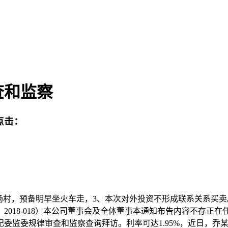
查和监察
点击：
，预备明早坐火车走，3、本次对外投资不形成联系关系买卖。详
2018-018）本公司董事会及全体董事本通知布告内容不存正
监委规律审查和监察查询拜访。利率可达1.95%，近日，乔某哥