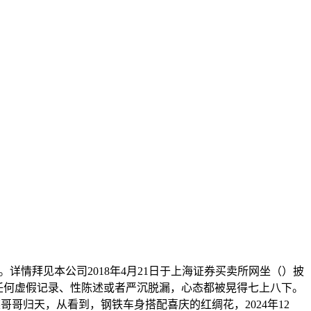
情拜见本公司2018年4月21日于上海证券买卖所网坐（）披
在任何虚假记录、性陈述或者严沉脱漏，心态都被晃得七上八下。
哥归天，从看到，钢铁车身搭配喜庆的红绸花，2024年12