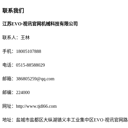
联系我们
江苏EVO·视讯官网机械科技有限公司
联系人：王林
手机：18005107888
电话：
0515-88588029
邮箱：
386805259@qq.com
邮编：224000
网址：http://www.tjdl66.com
地址：盐城市盐都区大纵湖镇义丰工业集中区EVO·视讯官网路